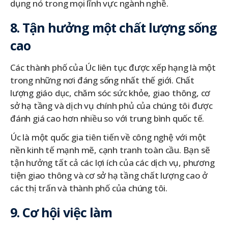
dụng nó trong mọi lĩnh vực ngành nghề.
8. Tận hưởng một chất lượng sống
cao
Các thành phố của Úc liên tục được xếp hạng là một
trong những nơi đáng sống nhất thế giới. Chất
lượng giáo dục, chăm sóc sức khỏe, giao thông, cơ
sở hạ tầng và dịch vụ chính phủ của chúng tôi được
đánh giá cao hơn nhiều so với trung bình quốc tế.
Úc là một quốc gia tiên tiến về công nghệ với một
nền kinh tế mạnh mẽ, cạnh tranh toàn cầu. Bạn sẽ
tận hưởng tất cả các lợi ích của các dịch vụ, phương
tiện giao thông và cơ sở hạ tầng chất lượng cao ở
các thị trấn và thành phố của chúng tôi.
9. Cơ hội việc làm