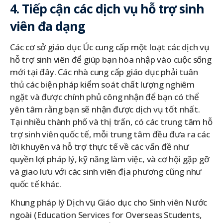
4. Tiếp cận các dịch vụ hỗ trợ sinh
viên đa dạng
Các cơ sở giáo dục Úc cung cấp một loạt các dịch vụ
hỗ trợ sinh viên để giúp bạn hòa nhập vào cuộc sống
mới tại đây. Các nhà cung cấp giáo dục phải tuân
thủ các biện pháp kiểm soát chất lượng nghiêm
ngặt và được chính phủ công nhận để bạn có thể
yên tâm rằng bạn sẽ nhận được dịch vụ tốt nhất.
Tại nhiều thành phố và thị trấn, có các trung tâm hỗ
trợ sinh viên quốc tế, mỗi trung tâm đều đưa ra các
lời khuyên và hỗ trợ thực tế về các vấn đề như
quyền lợi pháp lý, kỹ năng làm việc, và cơ hội gặp gỡ
và giao lưu với các sinh viên địa phương cũng như
quốc tế khác.
Khung pháp lý Dịch vụ Giáo dục cho Sinh viên Nước
ngoài (Education Services for Overseas Students,