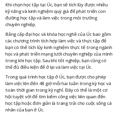
Khi chọn học tập tại Úc, bạn sẽ tích lũy được nhiều
kỹ năng và kinh nghiệm quý giá để phát triển con
đường học tập và làm việc trong môi trường
chuyên nghiệp.
Bằng cấp đại học và khóa học nghề của Úc bao gồm
các chương trình tích hợp làm việc và thực tập để
bạn có thể tích lũy kinh nghiệm thực tế trong ngành
học và phát triển mạng lưới chuyên nghiệp của mình
trong khi học tập. Sau khi tốt nghiệp, bạn cũng có
thể đủ điều kiện để ở lại và làm việc tại Úc.
Trong quá trình học tập ở Úc, bạn được cho phép
làm việc lên đến 48 giờ mỗi hai tuần trong kỳ học và
toàn thời gian trong kỳ nghỉ. Đây có thể là một cơ
hội tuyệt vời để tìm kiếm công việc liên quan đến
học tập hoặc đơn giản là trang trải cho cuộc sống cá
nhân của bạn ở Úc.