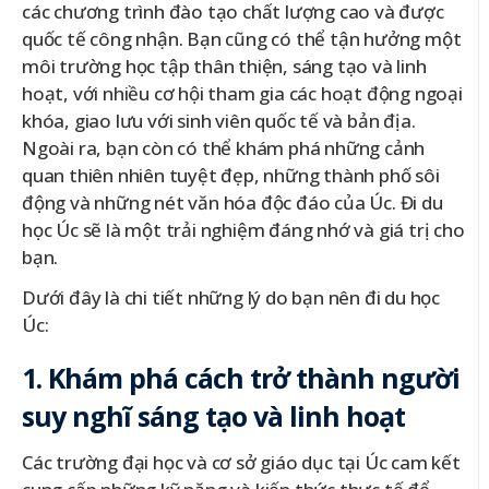
các chương trình đào tạo chất lượng cao và được
quốc tế công nhận. Bạn cũng có thể tận hưởng một
môi trường học tập thân thiện, sáng tạo và linh
hoạt, với nhiều cơ hội tham gia các hoạt động ngoại
khóa, giao lưu với sinh viên quốc tế và bản địa.
Ngoài ra, bạn còn có thể khám phá những cảnh
quan thiên nhiên tuyệt đẹp, những thành phố sôi
động và những nét văn hóa độc đáo của Úc. Đi du
học Úc sẽ là một trải nghiệm đáng nhớ và giá trị cho
bạn.
Dưới đây là chi tiết những lý do bạn nên đi du học
Úc:
1. Khám phá cách trở thành người
suy nghĩ sáng tạo và linh hoạt
Các trường đại học và cơ sở giáo dục tại Úc cam kết