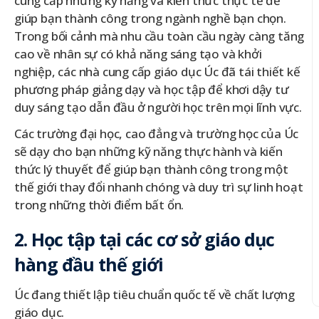
cung cấp những kỹ năng và kiến thức thực tế để
giúp bạn thành công trong ngành nghề bạn chọn.
Trong bối cảnh mà nhu cầu toàn cầu ngày càng tăng
cao về nhân sự có khả năng sáng tạo và khởi
nghiệp, các nhà cung cấp giáo dục Úc đã tái thiết kế
phương pháp giảng dạy và học tập để khơi dậy tư
duy sáng tạo dẫn đầu ở người học trên mọi lĩnh vực.
Các trường đại học, cao đẳng và trường học của Úc
sẽ dạy cho bạn những kỹ năng thực hành và kiến
thức lý thuyết để giúp bạn thành công trong một
thế giới thay đổi nhanh chóng và duy trì sự linh hoạt
trong những thời điểm bất ổn.
2. Học tập tại các cơ sở giáo dục
hàng đầu thế giới
Úc đang thiết lập tiêu chuẩn quốc tế về chất lượng
giáo dục.