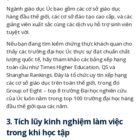
Ngành giáo dục Úc bao gồm các cơ sở giáo dục
hàng đầu thế giới, các cơ sở đào tạo cao cấp, và các
giảng viên xuất sắc cùng các dịch vụ hỗ trợ sinh viên
tuyệt vời.
Nếu bạn đang tìm kiếm chứng thực khách quan cho
thấy các trường đại học Úc thực sự đạt chuẩn chất
lượng quốc tế, hãy tham khảo các bảng xếp hạng
toàn cầu như Times Higher Education, QS và
Shanghai Rankings. Đây là tổ chức uy tín xếp hạng
các cơ sở giáo dục trên toàn thế giới, trong đó
Group of Eight – top 8 trường Đại học nghiên cứu
của Úc luôn nằm trong top 100 trường đại học hàng
đầu thế giới qua các năm.
3. Tích lũy kinh nghiệm làm việc
trong khi học tập