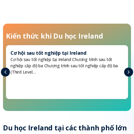
Kiến thức khi
Du học Ireland
Cơ hội sau tốt nghiệp tại Ireland
Cơ hội sau tốt nghiệp tại Ireland Chương trình sau tốt
nghiệp cấp độ ba Chương trình sau tốt nghiệp cấp độ ba
(Third Level…
Du học Ireland
tại các thành phố lớn