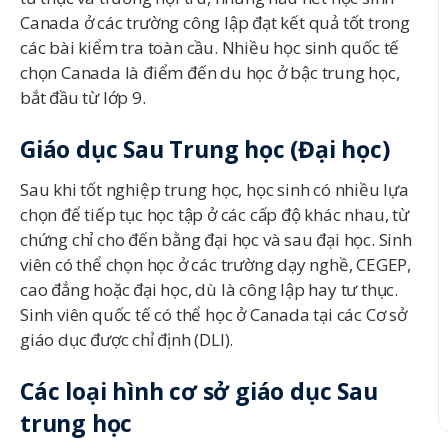
Canada ở các trường công lập đạt kết quả tốt trong
các bài kiểm tra toàn cầu. Nhiều học sinh quốc tế
chọn Canada là điểm đến du học ở bậc trung học,
bắt đầu từ lớp 9.
Giáo dục Sau Trung học (Đại học)
Sau khi tốt nghiệp trung học, học sinh có nhiều lựa
chọn để tiếp tục học tập ở các cấp độ khác nhau, từ
chứng chỉ cho đến bằng đại học và sau đại học. Sinh
viên có thể chọn học ở các trường dạy nghề, CEGEP,
cao đẳng hoặc đại học, dù là công lập hay tư thục.
Sinh viên quốc tế có thể học ở Canada tại các Cơ sở
giáo dục được chỉ định (DLI).
Các loại hình cơ sở giáo dục Sau
trung học