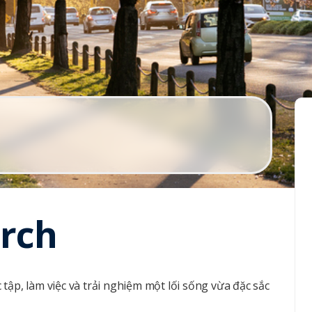
urch
tập, làm việc và trải nghiệm một lối sống vừa đặc sắc