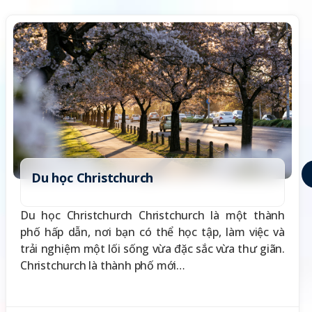
Du học Christchurch
Du học Christchurch Christchurch là một thành
phố hấp dẫn, nơi bạn có thể học tập, làm việc và
trải nghiệm một lối sống vừa đặc sắc vừa thư giãn.
Christchurch là thành phố mới…