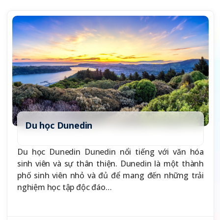
Du học Dunedin
Du học Dunedin Dunedin nổi tiếng với văn hóa
sinh viên và sự thân thiện. Dunedin là một thành
phố sinh viên nhỏ và đủ để mang đến những trải
nghiệm học tập độc đáo…