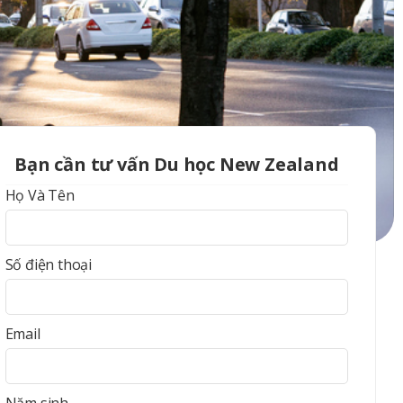
Bạn cần tư vấn
Du học New Zealand
Họ Và Tên
Số điện thoại
Email