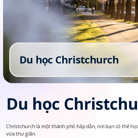
Du học Christchurch
Du học Christch
Christchurch là một thành phố hấp dẫn, nơi bạn có thể học 
vừa thư giãn.