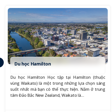
Du học Hamilton
Du học Hamilton Học tập tại Hamilton (thuộc
vùng Waikato) là một trong những lựa chọn sáng
suốt nhất mà bạn có thể thực hiện. Nằm ở trung
tâm Đảo Bắc New Zealand, Waikato là…