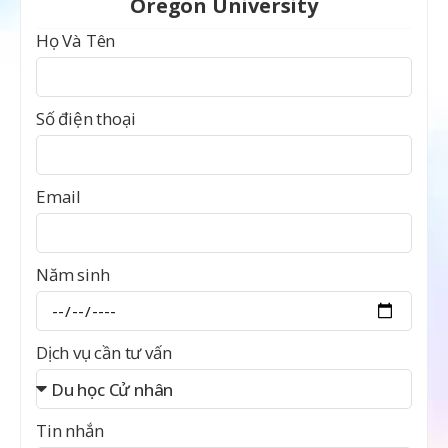
Oregon University
Họ Và Tên
Số điện thoại
Email
Năm sinh
Dịch vụ cần tư vấn
Tin nhắn