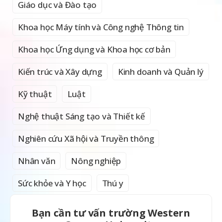
Giáo dục và Đào tạo
Khoa học Máy tính và Công nghệ Thông tin
Khoa học Ứng dụng và Khoa học cơ bản
Kiến trúc và Xây dựng
Kinh doanh và Quản lý
Kỹ thuật
Luật
Nghệ thuật Sáng tạo và Thiết kế
Nghiên cứu Xã hội và Truyền thông
Nhân văn
Nông nghiệp
Sức khỏe và Y học
Thú y
Bạn cần tư vấn trường Western