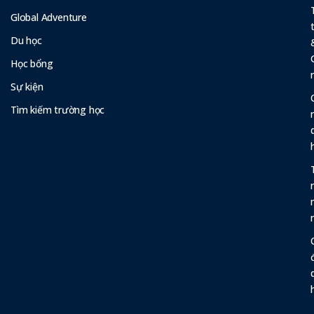
Global Adventure
Du học
Học bổng
Sự kiện
Tìm kiếm trường học