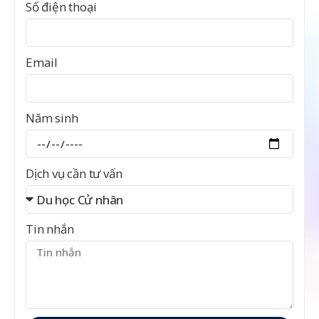
Số điện thoại
Email
Năm sinh
Dịch vụ cần tư vấn
Tin nhắn