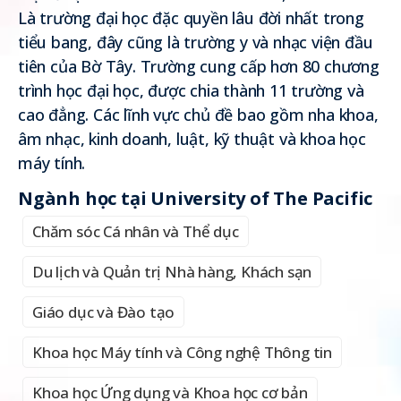
Là trường đại học đặc quyền lâu đời nhất trong
tiểu bang, đây cũng là trường y và nhạc viện đầu
tiên của Bờ Tây. Trường cung cấp hơn 80 chương
trình học đại học, được chia thành 11 trường và
cao đẳng. Các lĩnh vực chủ đề bao gồm nha khoa,
âm nhạc, kinh doanh, luật, kỹ thuật và khoa học
máy tính.
Ngành học tại University of The Pacific
Chăm sóc Cá nhân và Thể dục
Du lịch và Quản trị Nhà hàng, Khách sạn
Giáo dục và Đào tạo
Khoa học Máy tính và Công nghệ Thông tin
Khoa học Ứng dụng và Khoa học cơ bản