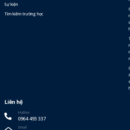
Sự kiện
Tìm kiếm trường học
Liên hệ
Hotline
0964 493 337‬
Email