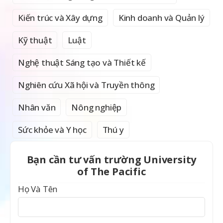
Kiến trúc và Xây dựng
Kinh doanh và Quản lý
Kỹ thuật
Luật
Nghệ thuật Sáng tạo và Thiết kế
Nghiên cứu Xã hội và Truyền thông
Nhân văn
Nông nghiệp
Sức khỏe và Y học
Thú y
Bạn cần tư vấn trường University
of The Pacific
Họ Và Tên