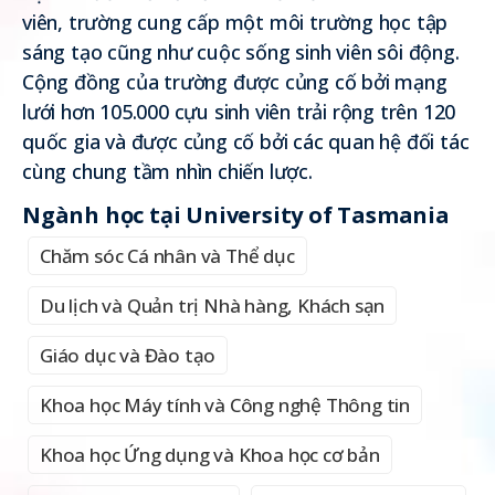
viên, trường cung cấp một môi trường học tập
sáng tạo cũng như cuộc sống sinh viên sôi động.
Cộng đồng của trường được củng cố bởi mạng
lưới hơn 105.000 cựu sinh viên trải rộng trên 120
quốc gia và được củng cố bởi các quan hệ đối tác
cùng chung tầm nhìn chiến lược.
Ngành học tại University of Tasmania
Chăm sóc Cá nhân và Thể dục
Du lịch và Quản trị Nhà hàng, Khách sạn
Giáo dục và Đào tạo
Khoa học Máy tính và Công nghệ Thông tin
Khoa học Ứng dụng và Khoa học cơ bản