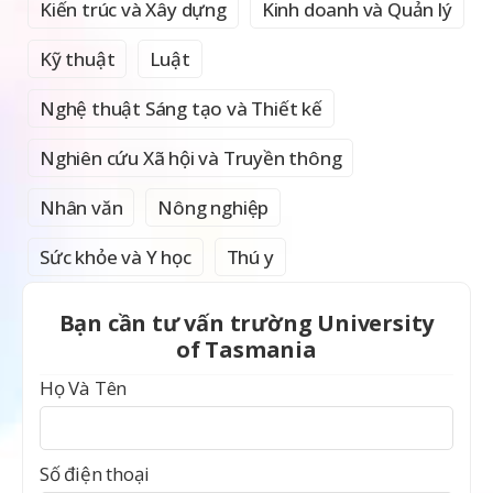
Kiến trúc và Xây dựng
Kinh doanh và Quản lý
Kỹ thuật
Luật
Nghệ thuật Sáng tạo và Thiết kế
Nghiên cứu Xã hội và Truyền thông
Nhân văn
Nông nghiệp
Sức khỏe và Y học
Thú y
Bạn cần tư vấn trường University
of Tasmania
Họ Và Tên
Số điện thoại