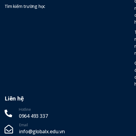
Tìm kiếm trường học
Liên hệ
Hotline
0964 493 337‬
Email
info@globalx.edu.vn