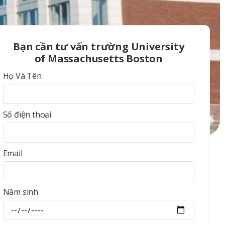
Bạn cần tư vấn trường University
of Massachusetts Boston
Họ Và Tên
Số điện thoại
Email
Năm sinh