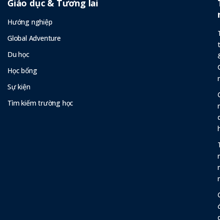
Giáo dục & Tương lai
Hướng nghiệp
Global Adventure
Du học
Học bổng
Sự kiện
Tìm kiếm trường học