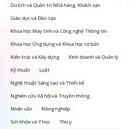
Du lịch và Quản trị Nhà hàng, Khách sạn
Giáo dục và Đào tạo
Khoa học Máy tính và Công nghệ Thông tin
Khoa học Ứng dụng và Khoa học cơ bản
Kiến trúc và Xây dựng
Kinh doanh và Quản lý
Kỹ thuật
Luật
Nghệ thuật Sáng tạo và Thiết kế
Nghiên cứu Xã hội và Truyền thông
Nhân văn
Nông nghiệp
Sức khỏe và Y học
Thú y