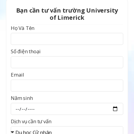
Bạn cần tư vấn trường University
of Limerick
Họ Và Tên
Số điện thoại
Email
Năm sinh
Dịch vụ cần tư vấn