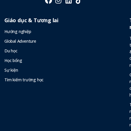
Giáo dục & Tương lai
Hướng nghiệp
Global Adventure
Du học
Học bổng
Sự kiện
Tìm kiếm trường học