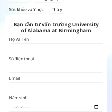
Sức khỏe và Y học
Thú y
Bạn cần tư vấn trường University
of Alabama at Birmingham
Họ Và Tên
Số điện thoại
Email
Năm sinh