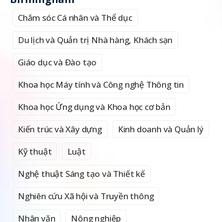
Chăm sóc Cá nhân và Thể dục
Du lịch và Quản trị Nhà hàng, Khách sạn
Giáo dục và Đào tạo
Khoa học Máy tính và Công nghệ Thông tin
Khoa học Ứng dụng và Khoa học cơ bản
Kiến trúc và Xây dựng
Kinh doanh và Quản lý
Kỹ thuật
Luật
Nghệ thuật Sáng tạo và Thiết kế
Nghiên cứu Xã hội và Truyền thông
Nhân văn
Nông nghiệp