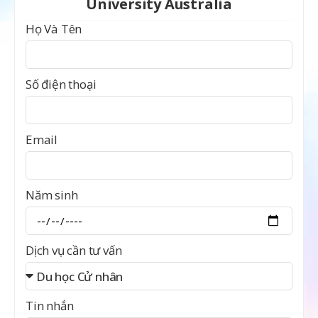
University Australia
Họ Và Tên
Số điện thoại
Email
Năm sinh
Dịch vụ cần tư vấn
Tin nhắn