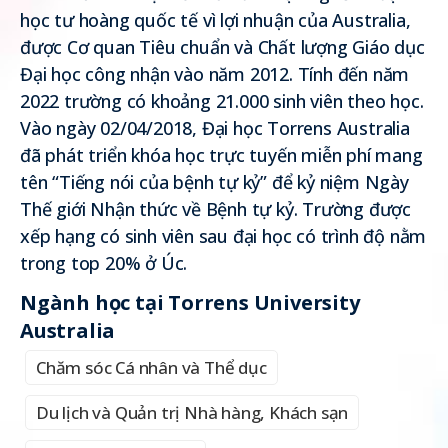
học tư hoàng quốc tế vì lợi nhuận của Australia,
được Cơ quan Tiêu chuẩn và Chất lượng Giáo dục
Đại học công nhận vào năm 2012. Tính đến năm
2022 trường có khoảng 21.000 sinh viên theo học.
Vào ngày 02/04/2018, Đại học Torrens Australia
đã phát triển khóa học trực tuyến miễn phí mang
tên “Tiếng nói của bệnh tự kỷ” để kỷ niệm Ngày
Thế giới Nhận thức về Bệnh tự kỷ. Trường được
xếp hạng có sinh viên sau đại học có trình độ nằm
trong top 20% ở Úc.
Ngành học tại Torrens University
Australia
Chăm sóc Cá nhân và Thể dục
Du lịch và Quản trị Nhà hàng, Khách sạn