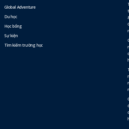
Global Adventure
Du học
Học bổng
Sự kiện
Tìm kiếm trường học