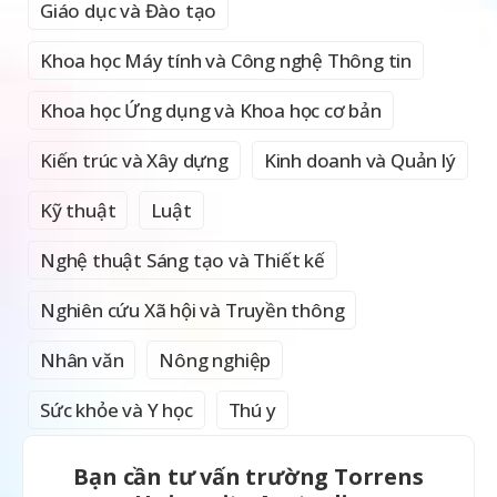
Giáo dục và Đào tạo
Khoa học Máy tính và Công nghệ Thông tin
Khoa học Ứng dụng và Khoa học cơ bản
Kiến trúc và Xây dựng
Kinh doanh và Quản lý
Kỹ thuật
Luật
Nghệ thuật Sáng tạo và Thiết kế
Nghiên cứu Xã hội và Truyền thông
Nhân văn
Nông nghiệp
Sức khỏe và Y học
Thú y
Bạn cần tư vấn trường Torrens