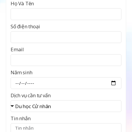
Họ Và Tên
Số điện thoại
Email
Năm sinh
Dịch vụ cần tư vấn
Tin nhắn