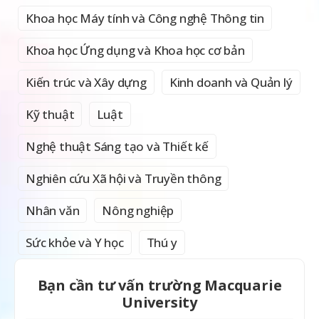
Khoa học Máy tính và Công nghệ Thông tin
Khoa học Ứng dụng và Khoa học cơ bản
Kiến trúc và Xây dựng
Kinh doanh và Quản lý
Kỹ thuật
Luật
Nghệ thuật Sáng tạo và Thiết kế
Nghiên cứu Xã hội và Truyền thông
Nhân văn
Nông nghiệp
Sức khỏe và Y học
Thú y
Bạn cần tư vấn trường Macquarie
University