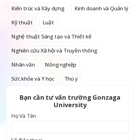
Kiến trúc và Xây dựng
Kinh doanh và Quản lý
Kỹ thuật
Luật
Nghệ thuật Sáng tạo và Thiết kế
Nghiên cứu Xã hội và Truyền thông
Nhân văn
Nông nghiệp
Sức khỏe và Y học
Thú y
Bạn cần tư vấn trường Gonzaga
University
Họ Và Tên