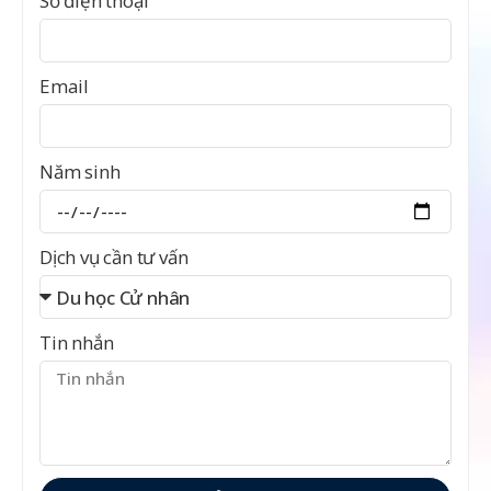
Số điện thoại
Email
Năm sinh
Dịch vụ cần tư vấn
Tin nhắn