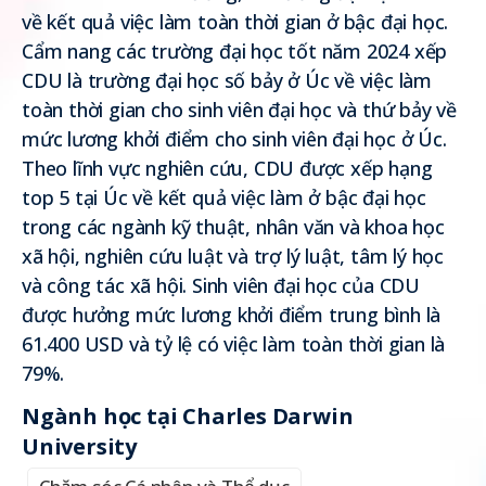
về kết quả việc làm toàn thời gian ở bậc đại học.
Cẩm nang các trường đại học tốt năm 2024 xếp
CDU là trường đại học số bảy ở Úc về việc làm
toàn thời gian cho sinh viên đại học và thứ bảy về
mức lương khởi điểm cho sinh viên đại học ở Úc.
Theo lĩnh vực nghiên cứu, CDU được xếp hạng
top 5 tại Úc về kết quả việc làm ở bậc đại học
trong các ngành kỹ thuật, nhân văn và khoa học
xã hội, nghiên cứu luật và trợ lý luật, tâm lý học
và công tác xã hội. Sinh viên đại học của CDU
được hưởng mức lương khởi điểm trung bình là
61.400 USD và tỷ lệ có việc làm toàn thời gian là
79%.
Ngành học tại Charles Darwin
University