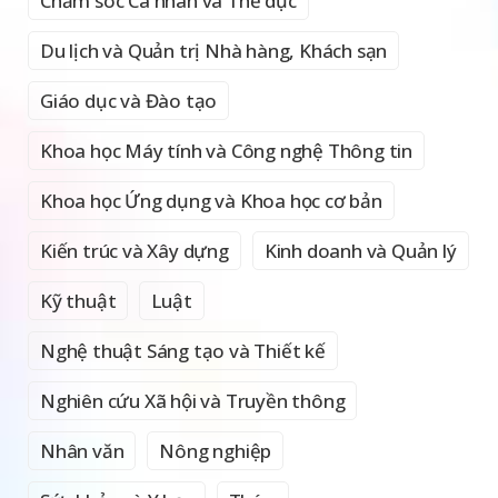
Chăm sóc Cá nhân và Thể dục
Du lịch và Quản trị Nhà hàng, Khách sạn
Giáo dục và Đào tạo
Khoa học Máy tính và Công nghệ Thông tin
Khoa học Ứng dụng và Khoa học cơ bản
Kiến trúc và Xây dựng
Kinh doanh và Quản lý
Kỹ thuật
Luật
Nghệ thuật Sáng tạo và Thiết kế
Nghiên cứu Xã hội và Truyền thông
Nhân văn
Nông nghiệp