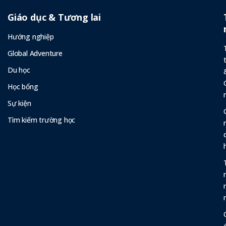
Giáo dục & Tương lai
Hướng nghiệp
Global Adventure
Du học
Học bổng
Sự kiện
Tìm kiếm trường học