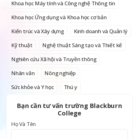
Khoa học Máy tính và Công nghệ Thông tin
Khoa học Ứng dụng và Khoa học cơ bản
Kiến trúc và Xây dựng
Kinh doanh và Quản lý
Kỹ thuật
Nghệ thuật Sáng tạo và Thiết kế
Nghiên cứu Xã hội và Truyền thông
Nhân văn
Nông nghiệp
Sức khỏe và Y học
Thú y
Bạn cần tư vấn trường Blackburn
College
Họ Và Tên