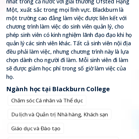
nhất trong cả nước với giải thưởng Ofsted Hạng
Một, xuất sắc trong mọi lĩnh vực. Blackburn là
một trường cao đẳng làm việc được liên kết với
chương trình làm việc do sinh viên quản lý, cho
phép sinh viên có kinh nghiệm lãnh đạo đạo khi họ
quản lý các sinh viên khác. Tất cả sinh viên nội địa
đều phải làm việc, nhưng chương trình này là lựa
chọn dành cho người đi làm. Mỗi sinh viên đi làm
sẽ được giảm học phí trong số giờ làm việc của
họ.
Ngành học tại Blackburn College
Chăm sóc Cá nhân và Thể dục
Du lịch và Quản trị Nhà hàng, Khách sạn
Giáo dục và Đào tạo