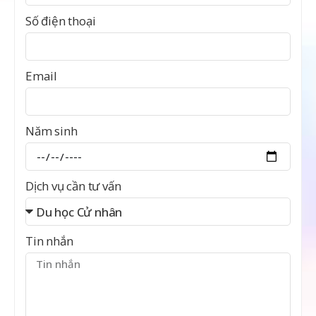
Số điện thoại
Email
Năm sinh
Dịch vụ cần tư vấn
Tin nhắn