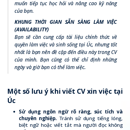
muốn tiếp tục học hỏi và nâng cao kỹ năng
của bạn.
KHUNG THỜI GIAN SẴN SÀNG LÀM VIỆC
(AVAILABILITY)
Bạn sẽ cần cung cấp tài liệu chính thức về
quyền làm việc và sinh sống tại Úc, nhưng tốt
nhất là bạn nên đề cập đến điều này trong CV
của mình. Bạn cũng có thể chỉ định những
ngày và giờ bạn có thể làm việc.
Một số lưu ý khi viết CV xin việc tại
Úc
Sử dụng ngôn ngữ rõ ràng, súc tích và
chuyên nghiệp.
Tránh sử dụng tiếng lóng,
biệt ngữ hoặc viết tắt mà người đọc không