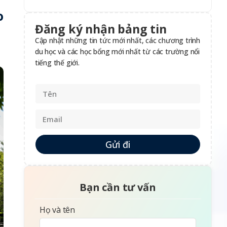
o
Đăng ký nhận bảng tin
Cập nhật những tin tức mới nhất, các chương trình
du học và các học bổng mới nhất từ các trường nổi
tiếng thế giới.
Gửi đi
Bạn cần tư vấn
Họ và tên