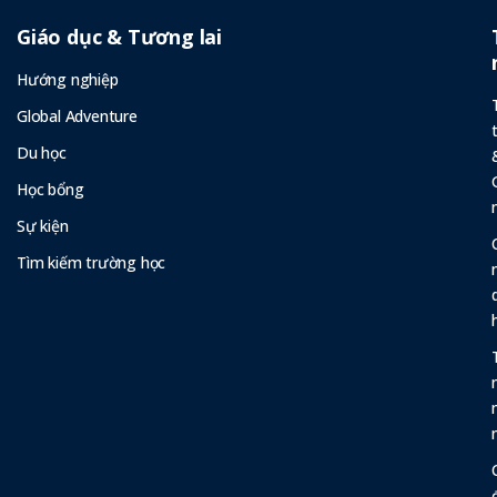
Giáo dục & Tương lai
Hướng nghiệp
Global Adventure
Du học
Học bổng
Sự kiện
Tìm kiếm trường học