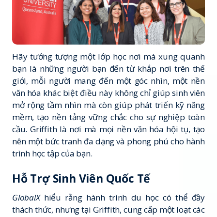
Hãy tưởng tượng một lớp học nơi mà xung quanh
bạn là những người bạn đến từ khắp nơi trên thế
giới, mỗi người mang đến một góc nhìn, một nền
văn hóa khác biệt điều này không chỉ giúp sinh viên
mở rộng tầm nhìn mà còn giúp phát triển kỹ năng
mềm, tạo nền tảng vững chắc cho sự nghiệp toàn
cầu. Griffith là nơi mà mọi nền văn hóa hội tụ, tạo
nên một bức tranh đa dạng và phong phú cho hành
trình học tập của bạn.
Hỗ Trợ Sinh Viên Quốc Tế
GlobalX
hiểu rằng hành trình du học có thể đầy
thách thức, nhưng tại Griffith, cung cấp một loạt các