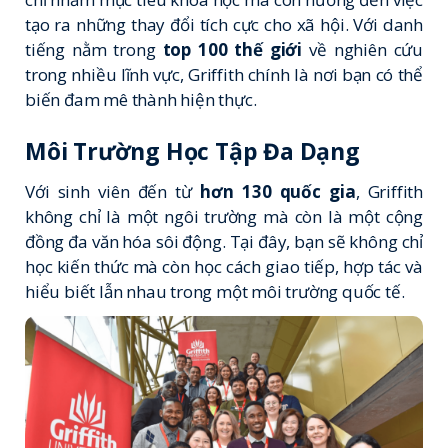
tạo ra những thay đổi tích cực cho xã hội. Với danh
tiếng nằm trong
top 100 thế giới
về nghiên cứu
trong nhiều lĩnh vực, Griffith chính là nơi bạn có thể
biến đam mê thành hiện thực.
Môi Trường Học Tập Đa Dạng
Với sinh viên đến từ
hơn 130 quốc gia
, Griffith
không chỉ là một ngôi trường mà còn là một cộng
đồng đa văn hóa sôi động. Tại đây, bạn sẽ không chỉ
học kiến thức mà còn học cách giao tiếp, hợp tác và
hiểu biết lẫn nhau trong một môi trường quốc tế.