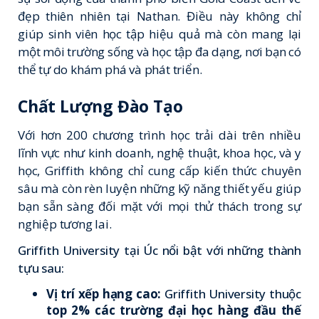
đẹp thiên nhiên tại Nathan.
Điều này không chỉ
giúp sinh viên học tập hiệu quả mà còn mang lại
một môi trường sống và học tập đa dạng, nơi bạn có
thể tự do khám phá và phát triển.
Chất Lượng Đào Tạo
Với hơn 200 chương trình học trải dài trên nhiều
lĩnh vực như kinh doanh, nghệ thuật, khoa học, và y
học, Griffith không chỉ cung cấp kiến thức chuyên
sâu mà còn rèn luyện những kỹ năng thiết yếu giúp
bạn sẵn sàng đối mặt với mọi thử thách trong sự
nghiệp tương lai.
Griffith University tại Úc nổi bật với những thành
tựu sau:
Vị trí xếp hạng cao:
Griffith University thuộc
top 2% các trường đại học hàng đầu thế