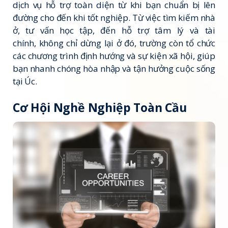
dịch vụ hỗ trợ toàn diện từ khi bạn chuẩn bị lên
đường cho đến khi tốt nghiệp. Từ việc tìm kiếm nhà
ở, tư vấn học tập, đến hỗ trợ tâm lý và tài
chính, không chỉ dừng lại ở đó, trường còn tổ chức
các chương trình định hướng và sự kiện xã hội, giúp
bạn nhanh chóng hòa nhập và tận hưởng cuộc sống
tại Úc.
Cơ Hội Nghề Nghiệp Toàn Cầu