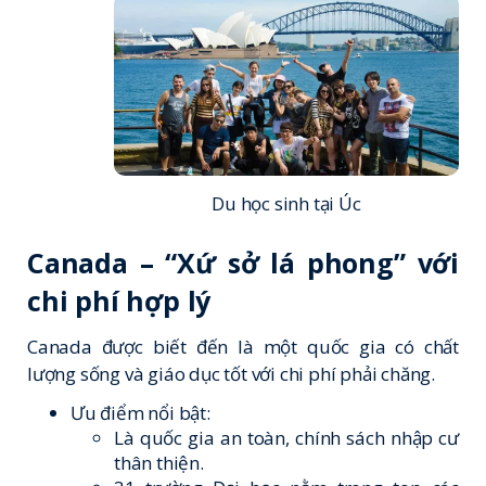
Du học sinh tại Úc
Canada – “Xứ sở lá phong” với
chi phí hợp lý
Canada được biết đến là một quốc gia có chất
lượng sống và giáo dục tốt với chi phí phải chăng.
Ưu điểm nổi bật:
Là quốc gia an toàn, chính sách nhập cư
thân thiện.