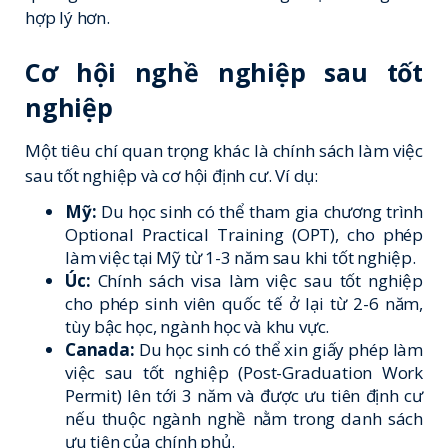
hợp lý hơn.
Cơ hội nghề nghiệp sau tốt
nghiệp
Một tiêu chí quan trọng khác là chính sách làm việc
sau tốt nghiệp và cơ hội định cư. Ví dụ:
Mỹ:
Du học sinh có thể tham gia chương trình
Optional Practical Training (OPT), cho phép
làm việc tại Mỹ từ 1-3 năm sau khi tốt nghiệp.
Úc:
Chính sách visa làm việc sau tốt nghiệp
cho phép sinh viên quốc tế ở lại từ 2-6 năm,
tùy bậc học, ngành học và khu vực.
Canada:
Du học sinh có thể xin giấy phép làm
việc sau tốt nghiệp (Post-Graduation Work
Permit) lên tới 3 năm và được ưu tiên định cư
nếu thuộc ngành nghề nằm trong danh sách
ưu tiên của chính phủ.