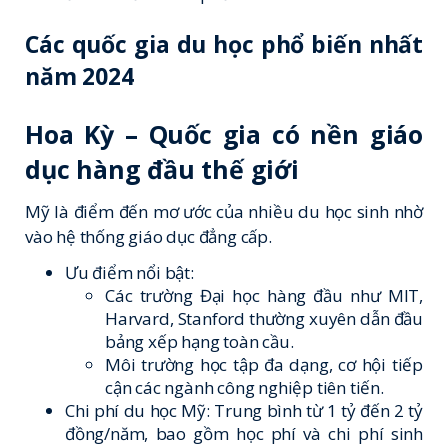
Các quốc gia du học phổ biến nhất
năm 2024
Hoa Kỳ – Quốc gia có nền giáo
dục hàng đầu thế giới
Mỹ là điểm đến mơ ước của nhiều du học sinh nhờ
vào hệ thống giáo dục đẳng cấp.
Ưu điểm nổi bật:
Các trường Đại học hàng đầu như MIT,
Harvard, Stanford thường xuyên dẫn đầu
bảng xếp hạng toàn cầu.
Môi trường học tập đa dạng, cơ hội tiếp
cận các ngành công nghiệp tiên tiến.
Chi phí du học Mỹ: Trung bình từ 1 tỷ đến 2 tỷ
đồng/năm, bao gồm học phí và chi phí sinh