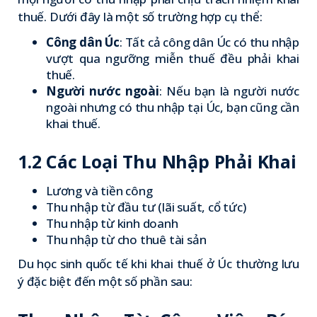
thuế. Dưới đây là một số trường hợp cụ thể:
Công dân Úc
: Tất cả công dân Úc có thu nhập
vượt qua ngưỡng miễn thuế đều phải khai
thuế.
Người nước ngoài
: Nếu bạn là người nước
ngoài nhưng có thu nhập tại Úc, bạn cũng cần
khai thuế.
1.2 Các Loại Thu Nhập Phải Khai
Lương và tiền công
Thu nhập từ đầu tư (lãi suất, cổ tức)
Thu nhập từ kinh doanh
Thu nhập từ cho thuê tài sản
Du học sinh quốc tế khi khai thuế ở Úc thường lưu
ý đặc biệt đến một số phần sau: