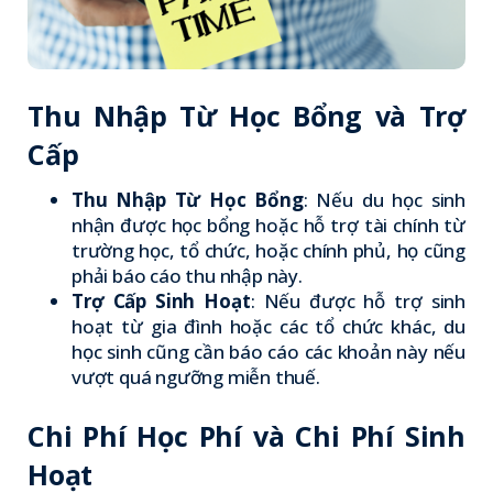
Thu Nhập Từ Học Bổng và Trợ
Cấp
Thu Nhập Từ Học Bổng
: Nếu du học sinh
nhận được học bổng hoặc hỗ trợ tài chính từ
trường học, tổ chức, hoặc chính phủ, họ cũng
phải báo cáo thu nhập này.
Trợ Cấp Sinh Hoạt
: Nếu được hỗ trợ sinh
hoạt từ gia đình hoặc các tổ chức khác, du
học sinh cũng cần báo cáo các khoản này nếu
vượt quá ngưỡng miễn thuế.
Chi Phí Học Phí và Chi Phí Sinh
Hoạt