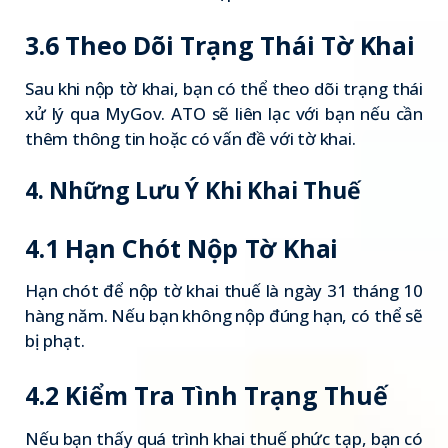
3.6 Theo Dõi Trạng Thái Tờ Khai
Sau khi nộp tờ khai, bạn có thể theo dõi trạng thái
xử lý qua MyGov. ATO sẽ liên lạc với bạn nếu cần
thêm thông tin hoặc có vấn đề với tờ khai.
4. Những Lưu Ý Khi Khai Thuế
4.1 Hạn Chót Nộp Tờ Khai
Hạn chót để nộp tờ khai thuế là ngày 31 tháng 10
hàng năm. Nếu bạn không nộp đúng hạn, có thể sẽ
bị phạt.
4.2 Kiểm Tra Tình Trạng Thuế
Nếu bạn thấy quá trình khai thuế phức tạp, bạn có