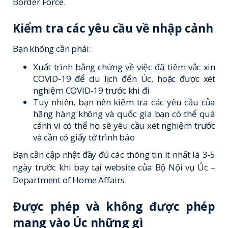
Border Force.
Kiểm tra các yêu cầu về nhập cảnh
Bạn không cần phải:
Xuất trình bằng chứng về việc đã tiêm vắc xin
COVID-19 để du lịch đến Úc, hoặc được xét
nghiệm COVID-19 trước khi đi
Tuy nhiên, bạn nên kiểm tra các yêu cầu của
hãng hàng không và quốc gia bạn có thể quá
cảnh vì có thể họ sẽ yêu cầu xét nghiệm trước
và cần có giấy tờ trình báo
Bạn cần cập nhật đầy đủ các thông tin ít nhất là 3-5
ngày trước khi bay tại website của Bộ Nội vụ Úc –
Department of Home Affairs.
Được phép và không được phép
mang vào Úc những gì