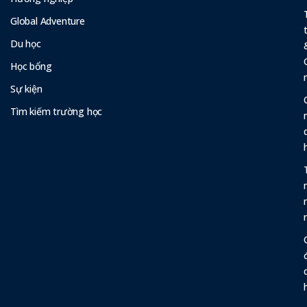
Global Adventure
Du học
Học bổng
Sự kiện
Tìm kiếm trường học