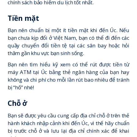
chính sách bảo hiểm du lịch tốt nhất.
Tiền mặt
Bạn nên chuẩn bị một ít tiền mặt khi đến Úc. Nếu
bạn chưa kịp đổi ở Việt Nam, bạn có thể đi đến các
quầy chuyển đổi tiền tệ tại các sân bay hoặc hỏi
thăm gần khu vực bạn sinh sống.
Bạn nên tìm hiểu kỹ xem có thể rút được tiền từ
máy ATM tại Úc bằng thẻ ngân hàng của bạn hay
không và chi phí cho mỗi lần rút bao nhiêu để tránh
bị “hố” nhé!
Chỗ ở
Bạn sẽ được yêu cầu cung cấp địa chỉ chỗ ở trên thẻ
hành khách nhập cảnh khi đến Úc, vì thế hãy chuẩn
bị trước chỗ ở và lưu lại địa chỉ chính xác để khai