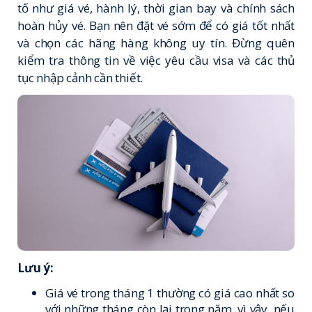
tố như giá vé, hành lý, thời gian bay và chính sách
hoàn hủy vé. Bạn nên đặt vé sớm để có giá tốt nhất
và chọn các hãng hàng không uy tín. Đừng quên
kiểm tra thông tin về việc yêu cầu visa và các thủ
tục nhập cảnh cần thiết.
Lưu ý:
Giá vé trong tháng 1 thường có giá cao nhất so
với những tháng còn lại trong năm, vì vậy, nếu