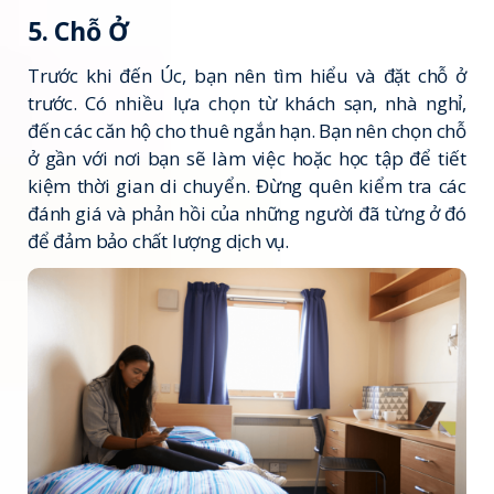
5. Chỗ Ở
Trước khi đến Úc, bạn nên tìm hiểu và đặt chỗ ở
trước. Có nhiều lựa chọn từ khách sạn, nhà nghỉ,
đến các căn hộ cho thuê ngắn hạn. Bạn nên chọn chỗ
ở gần với nơi bạn sẽ làm việc hoặc học tập để tiết
kiệm thời gian di chuyển. Đừng quên kiểm tra các
đánh giá và phản hồi của những người đã từng ở đó
để đảm bảo chất lượng dịch vụ.