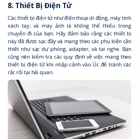
8. Thiết Bị Điện Tử
Các thiết bị điện tử như điện thoại di động, máy tính
xách tay, và máy ảnh là không thể thiếu trong
chuyến đi của bạn. Hãy đảm bảo rằng các thiết bị
này đã được sạc đầy và mang theo các phụ kiện cần
thiết như sạc dự phòng, adapter, và tai nghe. Bạn
cũng nên kiểm tra các quy định về việc mang theo
thiết bị điện tử khi nhập cảnh vào Úc để tránh các
rắc rối tại hải quan.