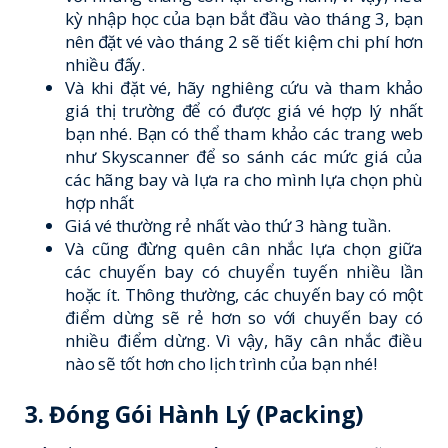
kỳ nhập học của bạn bắt đầu vào tháng 3, bạn
nên đặt vé vào tháng 2 sẽ tiết kiệm chi phí hơn
nhiều đấy.
Và khi đặt vé, hãy nghiêng cứu và tham khảo
giá thị trường để có được giá vé hợp lý nhất
bạn nhé. Bạn có thể tham khảo các trang web
như Skyscanner để so sánh các mức giá của
các hãng bay và lựa ra cho mình lựa chọn phù
hợp nhất
Giá vé thường rẻ nhất vào thứ 3 hàng tuần.
Và cũng đừng quên cân nhắc lựa chọn giữa
các chuyến bay có chuyển tuyến nhiều lần
hoặc ít. Thông thường, các chuyến bay có một
điểm dừng sẽ rẻ hơn so với chuyến bay có
nhiều điểm dừng. Vì vậy, hãy cân nhắc điều
nào sẽ tốt hơn cho lịch trình của bạn nhé!
3. Đóng Gói Hành Lý (Packing)