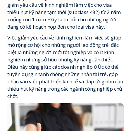
giảm yêu cầu về kinh nghiệm làm việc cho visa
thiếu hụt kỹ năng tạm thời (subclass 482) từ 2 năm
xuống còn 1 năm. Đây là tin tốt cho những người
đang có kế hoạch nộp đơn cho loại visa này.
Việc giảm yêu cầu về kinh nghiệm làm việc sẽ giúp
mở rộng cơ hội cho những người lao động trẻ, đặc
biệt là những người mới tốt nghiệp và có ít kinh
nghiệm nhưng sở hữu những kỹ năng cần thiết.
Điều này cũng giúp các doanh nghiệp ở Úc có thể
tuyển dụng nhanh chóng những nhân tài trẻ, góp
phần vào việc phát triển kinh tế và đáp ứng nhu cầu
thiếu hụt kỹ năng trong các ngành công nghiệp chủ
chốt.