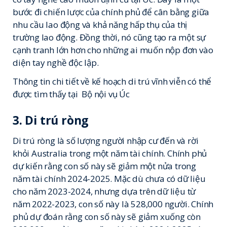
bước đi chiến lược của chính phủ để cân bằng giữa
nhu cầu lao động và khả năng hấp thụ của thị
trường lao động. Đồng thời, nó cũng tạo ra một sự
cạnh tranh lớn hơn cho những ai muốn nộp đơn vào
diện tay nghề độc lập.
Thông tin chi tiết về kế hoạch di trú vĩnh viễn có thể
được tìm thấy tại
Bộ nội vụ Úc
3. Di trú ròng
Di trú ròng là số lượng người nhập cư đến và rời
khỏi Australia trong một năm tài chính. Chính phủ
dự kiến rằng con số này sẽ giảm một nửa trong
năm tài chính 2024-2025. Mặc dù chưa có dữ liệu
cho năm 2023-2024, nhưng dựa trên dữ liệu từ
năm 2022-2023, con số này là 528,000 người. Chính
phủ dự đoán rằng con số này sẽ giảm xuống còn