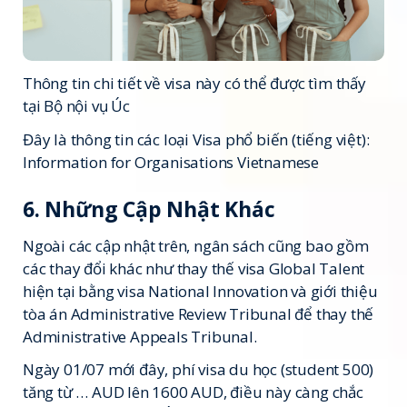
Thông tin chi tiết về visa này có thể được tìm thấy
tại
Bộ nội vụ Úc
Đây là thông tin các loại Visa phổ biến (tiếng việt):
Information for Organisations Vietnamese
6. Những Cập Nhật Khác
Ngoài các cập nhật trên, ngân sách cũng bao gồm
các thay đổi khác như thay thế visa Global Talent
hiện tại bằng visa National Innovation và giới thiệu
tòa án Administrative Review Tribunal để thay thế
Administrative Appeals Tribunal.
Ngày 01/07 mới đây, phí visa du học (student 500)
tăng từ … AUD lên 1600 AUD, điều này càng chắc